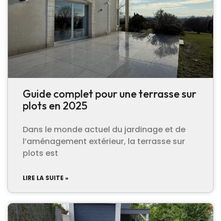
Guide complet pour une terrasse sur
plots en 2025
Dans le monde actuel du jardinage et de
l’aménagement extérieur, la terrasse sur
plots est
LIRE LA SUITE »