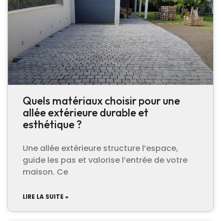
Quels matériaux choisir pour une
allée extérieure durable et
esthétique ?
Une allée extérieure structure l’espace,
guide les pas et valorise l’entrée de votre
maison. Ce
LIRE LA SUITE »