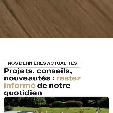
NOS DERNIÈRES ACTUALITÉS
Projets, conseils,
nouveautés :
restez
informé
de notre
quotidien